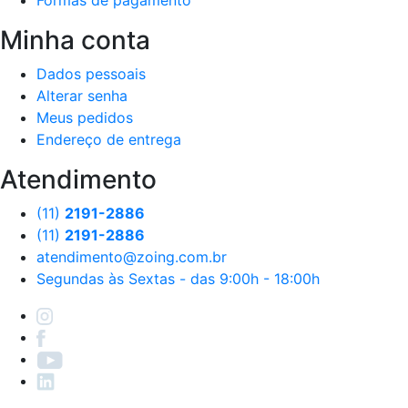
Minha conta
Dados pessoais
Alterar senha
Meus pedidos
Endereço de entrega
Atendimento
(11)
2191-2886
(11)
2191-2886
atendimento@zoing.com.br
Segundas às Sextas - das 9:00h - 18:00h