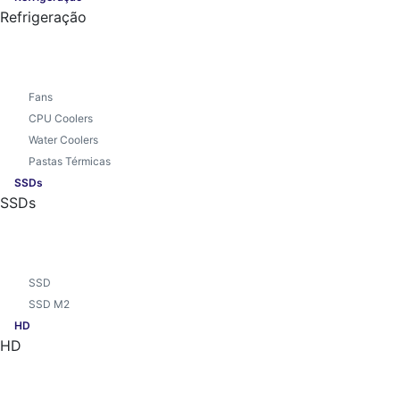
Refrigeração
Fans
CPU Coolers
Water Coolers
Pastas Térmicas
SSDs
SSDs
SSD
SSD M2
HD
HD