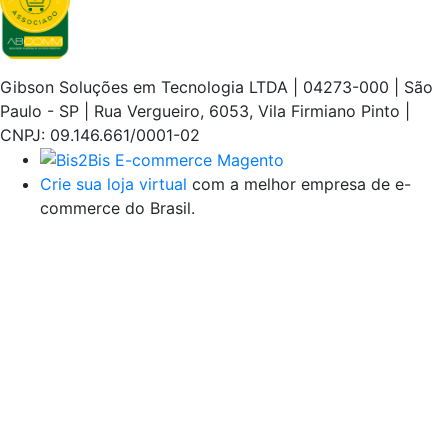
Gibson Soluções em Tecnologia LTDA | 04273-000 | São
Paulo - SP | Rua Vergueiro, 6053, Vila Firmiano Pinto |
CNPJ: 09.146.661/0001-02
Crie sua loja virtual
com a melhor empresa de e-
commerce do Brasil.