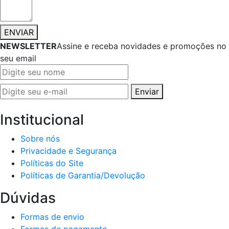
ENVIAR
NEWSLETTER
Assine e receba novidades e promoções no
seu email
Enviar
Institucional
Sobre nós
Privacidade e Segurança
Políticas do Site
Políticas de Garantia/Devolução
Dúvidas
Formas de envio
Formas de pagamento