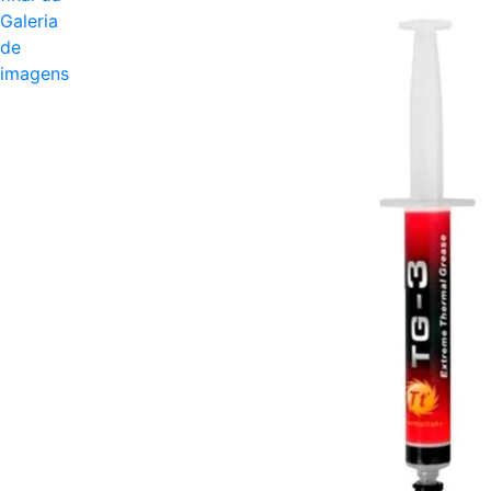
Galeria
de
imagens