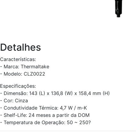
Detalhes
Características:
- Marca: Thermaltake
- Modelo: CLZ0022
Especificações:
- Dimensão: 143 (L) x 136,8 (W) x 158,4 mm (H)
- Cor: Cinza
- Condutividade Térmica: 4,7 W / m-K
- Shelf-Life: 24 meses a partir da DOM
- Temperatura de Operação: 50 ~ 250?