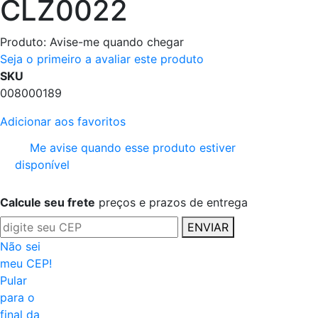
CLZ0022
Produto:
Avise-me quando chegar
Seja o primeiro a avaliar este produto
SKU
008000189
Adicionar aos favoritos
Me avise quando esse produto estiver
disponível
Calcule seu frete
preços e prazos de entrega
ENVIAR
Não sei
meu CEP!
Pular
para o
final da