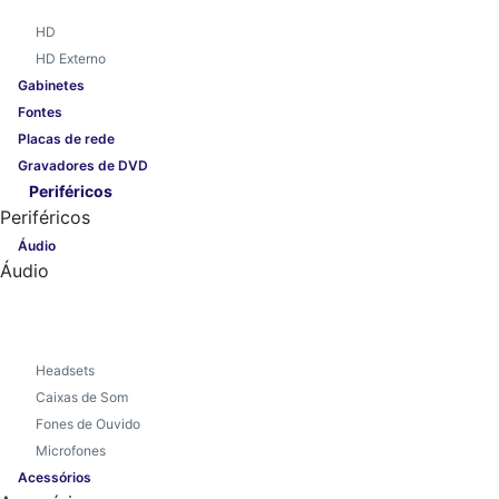
HD
HD Externo
Gabinetes
Fontes
Placas de rede
Gravadores de DVD
Periféricos
Periféricos
Áudio
Áudio
Headsets
Caixas de Som
Fones de Ouvido
Microfones
Acessórios