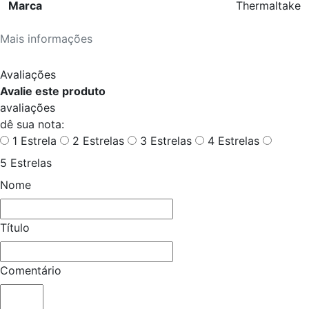
Marca
Thermaltake
Mais informações
Avaliações
Avalie este produto
avaliações
dê sua nota:
1 Estrela
2 Estrelas
3 Estrelas
4 Estrelas
5 Estrelas
Nome
Título
Comentário