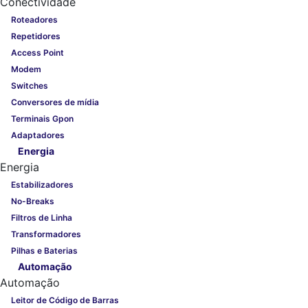
Conectividade
Roteadores
Repetidores
Access Point
Modem
Switches
Conversores de mídia
Terminais Gpon
Adaptadores
Energia
Energia
Estabilizadores
No-Breaks
Filtros de Linha
Transformadores
Pilhas e Baterias
Automação
Automação
Leitor de Código de Barras