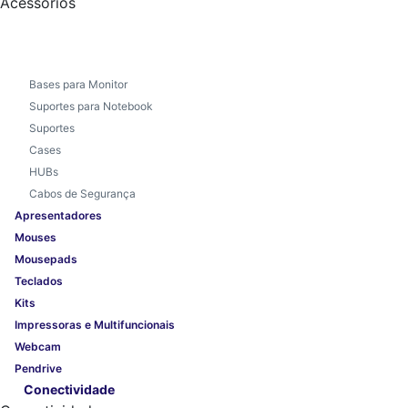
Acessórios
Bases para Monitor
Suportes para Notebook
Suportes
Cases
HUBs
Cabos de Segurança
Apresentadores
Mouses
Mousepads
Teclados
Kits
Impressoras e Multifuncionais
Webcam
Pendrive
Conectividade