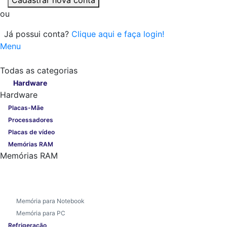
ou
Já possui conta?
Clique aqui e faça login!
Menu
Todas as categorias
Todas as categorias
Hardware
Hardware
Placas-Mãe
Processadores
Placas de vídeo
Memórias RAM
Memórias RAM
Memória para Notebook
Memória para PC
Refrigeração