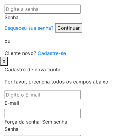
Senha
Esqueceu sua senha?
Continuar
ou
Cliente novo?
Cadastre-se
X
Cadastro de nova conta
Por favor, preencha todos os campos abaixo
E-mail
Força da senha:
Sem senha
Senha