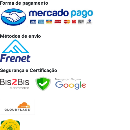
Forma de pagamento
Métodos de envio
Segurança e Certificação