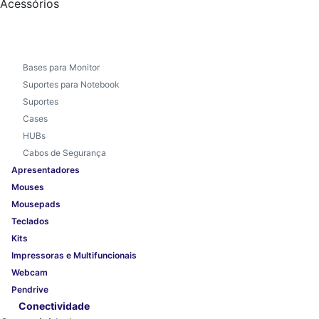
Acessórios
Bases para Monitor
Suportes para Notebook
Suportes
Cases
HUBs
Cabos de Segurança
Apresentadores
Mouses
Mousepads
Teclados
Kits
Impressoras e Multifuncionais
Webcam
Pendrive
Conectividade