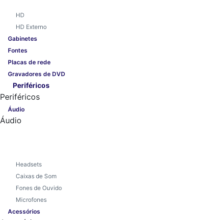
HD
HD Externo
Gabinetes
Fontes
Placas de rede
Gravadores de DVD
Periféricos
Periféricos
Áudio
Áudio
Headsets
Caixas de Som
Fones de Ouvido
Microfones
Acessórios