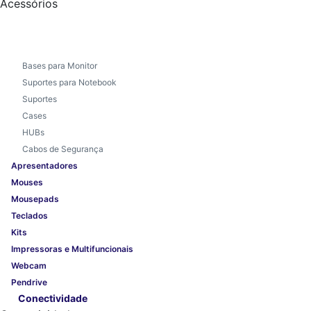
Acessórios
Bases para Monitor
Suportes para Notebook
Suportes
Cases
HUBs
Cabos de Segurança
Apresentadores
Mouses
Mousepads
Teclados
Kits
Impressoras e Multifuncionais
Webcam
Pendrive
Conectividade