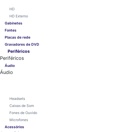
HD
HD Externo
Gabinetes
Fontes
Placas de rede
Gravadores de DVD
Periféricos
Periféricos
Áudio
Áudio
Headsets
Caixas de Som
Fones de Ouvido
Microfones
Acessórios