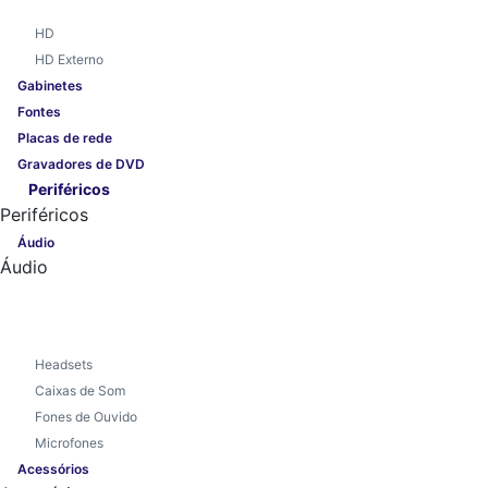
HD
HD Externo
Gabinetes
Fontes
Placas de rede
Gravadores de DVD
Periféricos
Periféricos
Áudio
Áudio
Headsets
Caixas de Som
Fones de Ouvido
Microfones
Acessórios