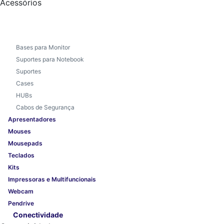
Acessórios
Bases para Monitor
Suportes para Notebook
Suportes
Cases
HUBs
Cabos de Segurança
Apresentadores
Mouses
Mousepads
Teclados
Kits
Impressoras e Multifuncionais
Webcam
Pendrive
Conectividade