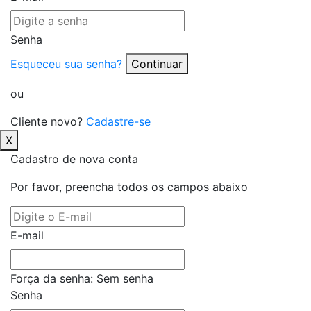
Senha
Esqueceu sua senha?
Continuar
ou
Cliente novo?
Cadastre-se
X
Cadastro de nova conta
Por favor, preencha todos os campos abaixo
E-mail
Força da senha:
Sem senha
Senha