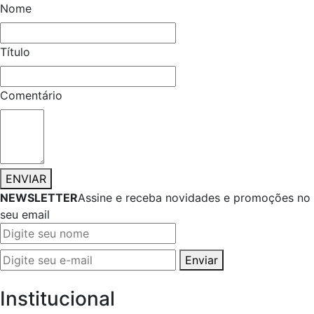
Nome
Título
Comentário
ENVIAR
NEWSLETTER
Assine e receba novidades e promoções no
seu email
Enviar
Institucional