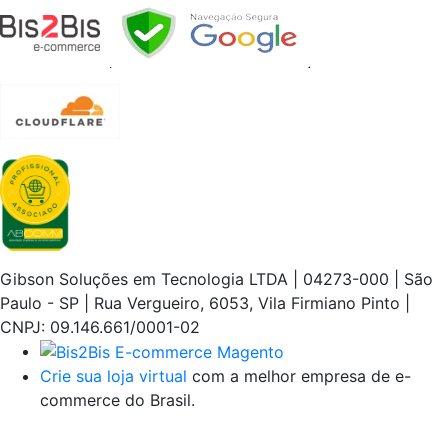
Gibson Soluções em Tecnologia LTDA | 04273-000 | São
Paulo - SP | Rua Vergueiro, 6053, Vila Firmiano Pinto |
CNPJ: 09.146.661/0001-02
Crie sua loja virtual
com a melhor empresa de e-
commerce do Brasil.