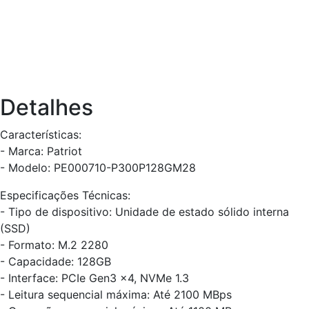
Detalhes
Características:
- Marca: Patriot
- Modelo: PE000710-P300P128GM28
Especificações Técnicas:
- Tipo de dispositivo: Unidade de estado sólido interna
(SSD)
- Formato: M.2 2280
- Capacidade: 128GB
- Interface: PCIe Gen3 x4, NVMe 1.3
- Leitura sequencial máxima: Até 2100 MBps