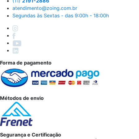
(11)
2191-2886
atendimento@zoing.com.br
Segundas às Sextas - das 9:00h - 18:00h
Forma de pagamento
Métodos de envio
Segurança e Certificação