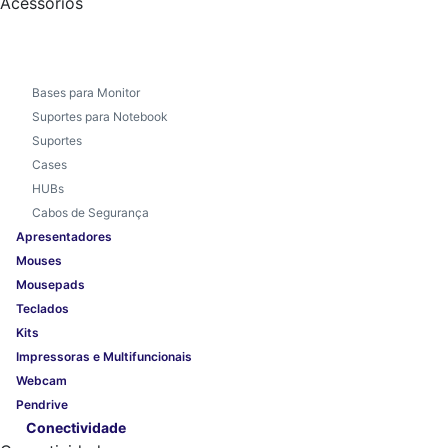
Acessórios
Bases para Monitor
Suportes para Notebook
Suportes
Cases
HUBs
Cabos de Segurança
Apresentadores
Mouses
Mousepads
Teclados
Kits
Impressoras e Multifuncionais
Webcam
Pendrive
Conectividade