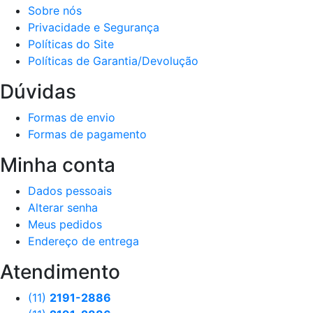
Sobre nós
Privacidade e Segurança
Políticas do Site
Políticas de Garantia/Devolução
Dúvidas
Formas de envio
Formas de pagamento
Minha conta
Dados pessoais
Alterar senha
Meus pedidos
Endereço de entrega
Atendimento
(11)
2191-2886