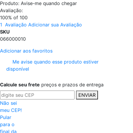
Produto:
Avise-me quando chegar
Avaliação:
100
% of
100
1
Avaliação
Adicionar sua Avaliação
SKU
066000010
Adicionar aos favoritos
Me avise quando esse produto estiver
disponível
Calcule seu frete
preços e prazos de entrega
ENVIAR
Não sei
meu CEP!
Pular
para o
final da