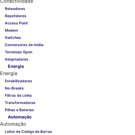
Conectividade
Roteadores
Repetidores
Access Point
Modem
Switches
Conversores de mídia
Terminais Gpon
Adaptadores
Energia
Energia
Estabilizadores
No-Breaks
Filtros de Linha
Transformadores
Pilhas e Baterias
Automação
Automação
Leitor de Código de Barras