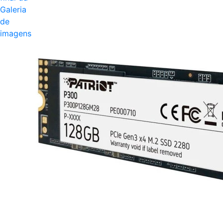
Galeria
de
imagens