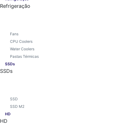
Refrigeração
Fans
CPU Coolers
Water Coolers
Pastas Térmicas
SSDs
SSDs
SSD
SSD M2
HD
HD