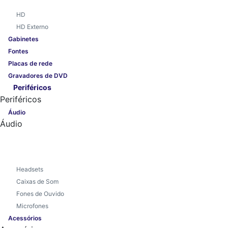
HD
HD Externo
Gabinetes
Fontes
Placas de rede
Gravadores de DVD
Periféricos
Periféricos
Áudio
Áudio
Headsets
Caixas de Som
Fones de Ouvido
Microfones
Acessórios