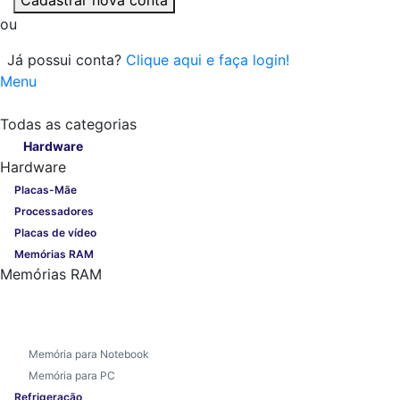
ou
Já possui conta?
Clique aqui e faça login!
Menu
Todas as categorias
Todas as categorias
Hardware
Hardware
Placas-Mãe
Processadores
Placas de vídeo
Memórias RAM
Memórias RAM
Memória para Notebook
Memória para PC
Refrigeração