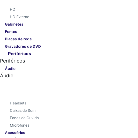
HD
HD Externo
Gabinetes
Fontes
Placas de rede
Gravadores de DVD
Periféricos
Periféricos
Áudio
Áudio
Headsets
Caixas de Som
Fones de Ouvido
Microfones
Acessórios