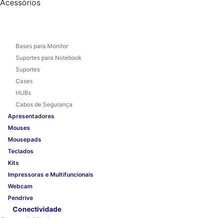
Acessórios
Bases para Monitor
Suportes para Notebook
Suportes
Cases
HUBs
Cabos de Segurança
Apresentadores
Mouses
Mousepads
Teclados
Kits
Impressoras e Multifuncionais
Webcam
Pendrive
Conectividade