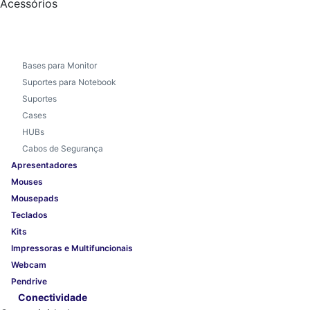
Acessórios
Bases para Monitor
Suportes para Notebook
Suportes
Cases
HUBs
Cabos de Segurança
Apresentadores
Mouses
Mousepads
Teclados
Kits
Impressoras e Multifuncionais
Webcam
Pendrive
Conectividade