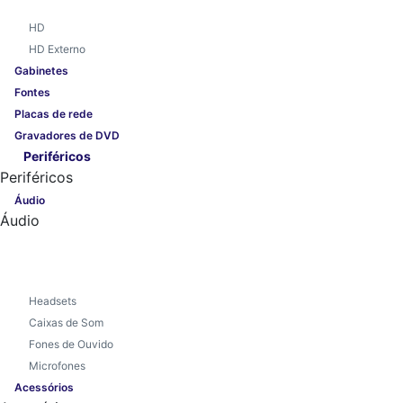
HD
HD Externo
Gabinetes
Fontes
Placas de rede
Gravadores de DVD
Periféricos
Periféricos
Áudio
Áudio
Headsets
Caixas de Som
Fones de Ouvido
Microfones
Acessórios