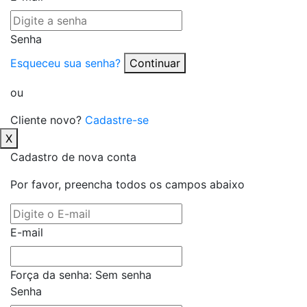
Senha
Esqueceu sua senha?
Continuar
ou
Cliente novo?
Cadastre-se
X
Cadastro de nova conta
Por favor, preencha todos os campos abaixo
E-mail
Força da senha:
Sem senha
Senha