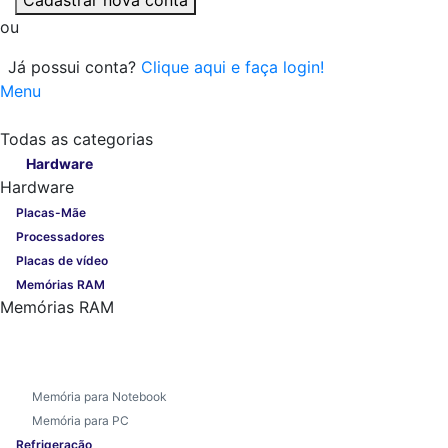
ou
Já possui conta?
Clique aqui e faça login!
Menu
Todas as categorias
Todas as categorias
Hardware
Hardware
Placas-Mãe
Processadores
Placas de vídeo
Memórias RAM
Memórias RAM
Memória para Notebook
Memória para PC
Refrigeração