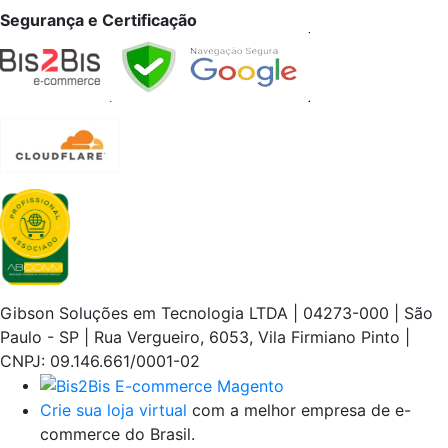
Segurança e Certificação
Gibson Soluções em Tecnologia LTDA | 04273-000 | São
Paulo - SP | Rua Vergueiro, 6053, Vila Firmiano Pinto |
CNPJ: 09.146.661/0001-02
Crie sua loja virtual
com a melhor empresa de e-
commerce do Brasil.