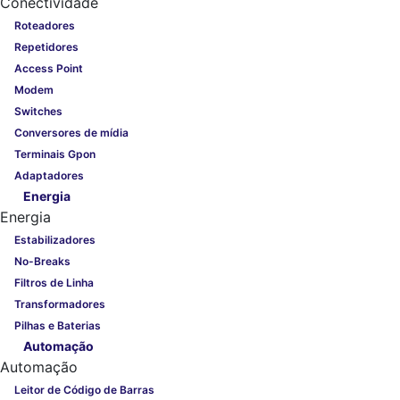
Conectividade
Roteadores
Repetidores
Access Point
Modem
Switches
Conversores de mídia
Terminais Gpon
Adaptadores
Energia
Energia
Estabilizadores
No-Breaks
Filtros de Linha
Transformadores
Pilhas e Baterias
Automação
Automação
Leitor de Código de Barras