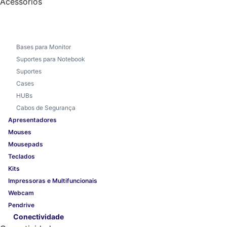
Acessórios
Bases para Monitor
Suportes para Notebook
Suportes
Cases
HUBs
Cabos de Segurança
Apresentadores
Mouses
Mousepads
Teclados
Kits
Impressoras e Multifuncionais
Webcam
Pendrive
Conectividade