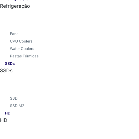
Refrigeração
Fans
CPU Coolers
Water Coolers
Pastas Térmicas
SSDs
SSDs
SSD
SSD M2
HD
HD