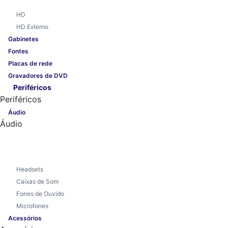
HD
HD Externo
Gabinetes
Fontes
Placas de rede
Gravadores de DVD
Periféricos
Periféricos
Áudio
Áudio
Headsets
Caixas de Som
Fones de Ouvido
Microfones
Acessórios