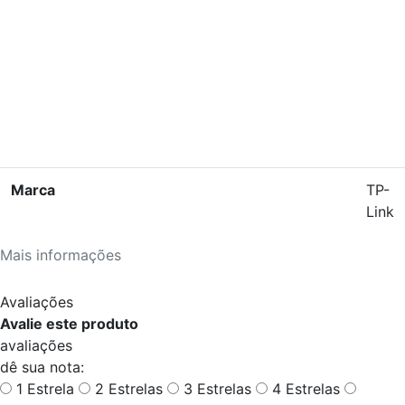
Marca
TP-
Link
Mais informações
Avaliações
Avalie este produto
avaliações
dê sua nota:
1 Estrela
2 Estrelas
3 Estrelas
4 Estrelas