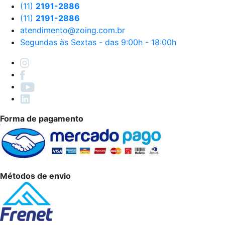
(11)
2191-2886
(11)
2191-2886
atendimento@zoing.com.br
Segundas às Sextas - das 9:00h - 18:00h
Forma de pagamento
Métodos de envio