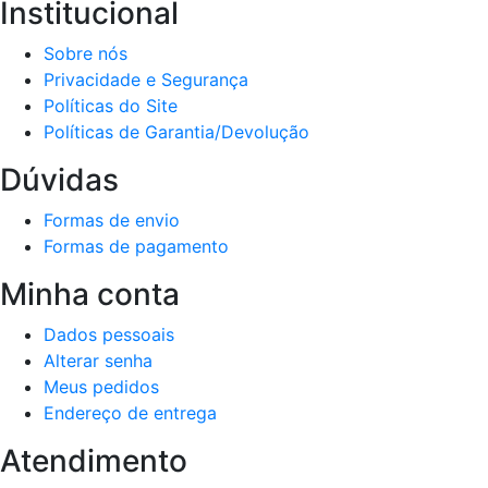
Institucional
Sobre nós
Privacidade e Segurança
Políticas do Site
Políticas de Garantia/Devolução
Dúvidas
Formas de envio
Formas de pagamento
Minha conta
Dados pessoais
Alterar senha
Meus pedidos
Endereço de entrega
Atendimento