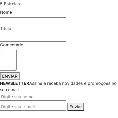
5 Estrelas
Nome
Título
Comentário
ENVIAR
NEWSLETTER
Assine e receba novidades e promoções no
seu email
Enviar